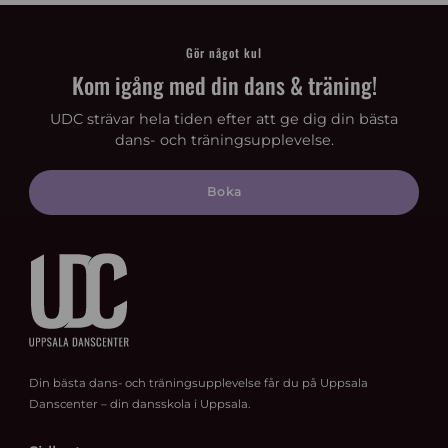
Gör något kul
Kom igång med din dans & träning!
UDC strävar hela tiden efter att ge dig din bästa
dans- och träningsupplevelse.
Boka
Din bästa dans- och träningsupplevelse får du på Uppsala
Danscenter – din dansskola i Uppsala.