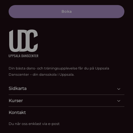
Boka
Din bästa dans- och träningsupplevelse får du på Uppsala
Danscenter – din dansskola i Uppsala.
Sidkarta
Kurser
Kontakt
Du når oss enklast via e-post