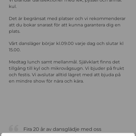
kul.
Det är begränsat med platser och vi rekommenderar
att du bokar snarast för att kunna garantera dig en
plats.
Vårt dansläger börjar kl.09.00 varje dag och slutar kl
15.00.
Medtag lunch samt mellanmål. Självklart finns det
tillgång till kyl och mikrovågsugn. Vi bjuder på frukt
och festis. Vi avslutar alltid lägret med att bjuda på
en mindre show för nära och kära.
Fira 20 år av dansglädje med oss