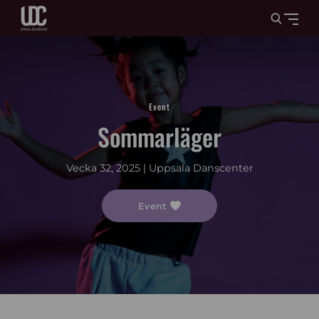
Event
Sommarläger
Vecka 32, 2025 | Uppsala Danscenter
Event