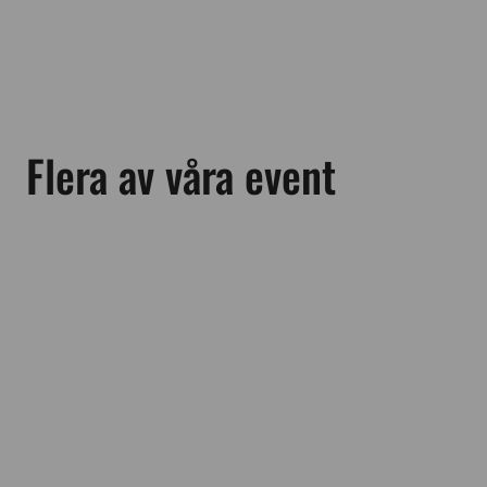
Flera av våra event