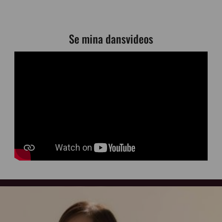
Se mina dansvideos