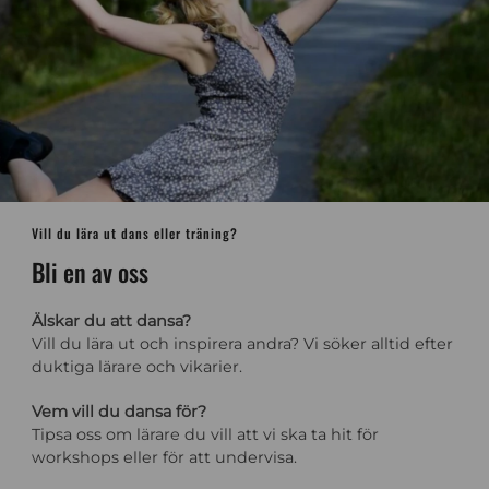
Vill du lära ut dans eller träning?
Bli en av oss
Älskar du att dansa?
Vill du lära ut och inspirera andra? Vi söker alltid efter
duktiga lärare och vikarier.
Vem vill du dansa för?
Tipsa oss om lärare du vill att vi ska ta hit för
workshops eller för att undervisa.