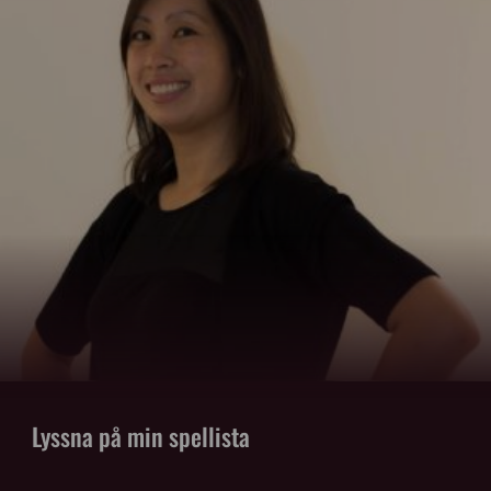
Lyssna på min spellista